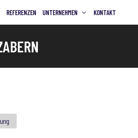
REFERENZEN
UNTERNEHMEN
KONTAKT
ABERN
gung