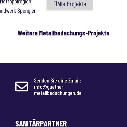
Alle Projekte
Weitere Metallbedachungs-Projekte
Senden Sie eine Email:
info@guether-
metallbedachungen.de
SANITÄRPARTNER