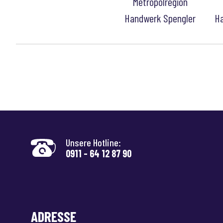
Unsere Hotline:
0911 - 64 12 87 90
ADRESSE