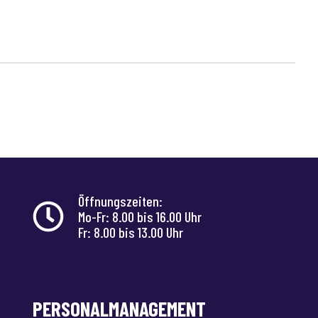
Öffnungszeiten:
Mo-Fr: 8.00 bis 16.00 Uhr
Fr: 8.00 bis 13.00 Uhr
PERSONALMANAGEMENT