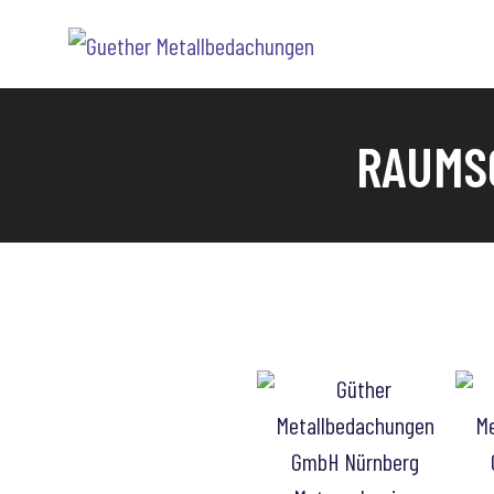
RAUMS